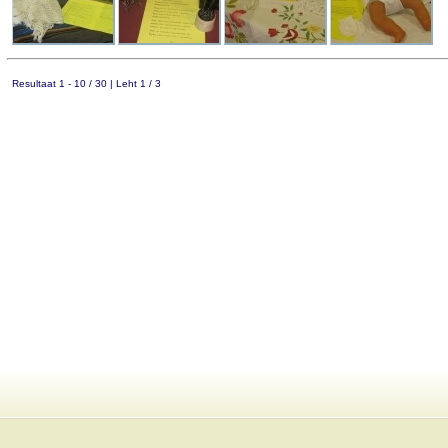
Resultaat 1 - 10 / 30 | Leht 1 / 3